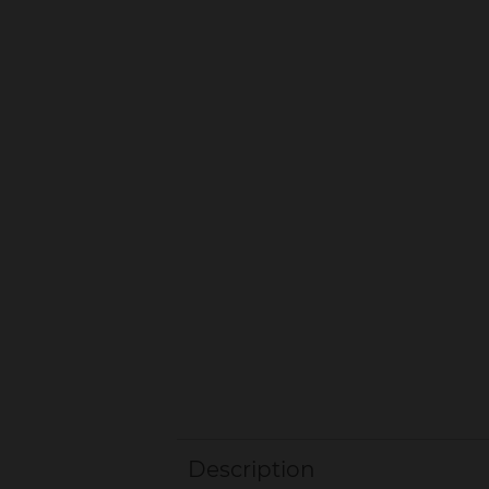
Description