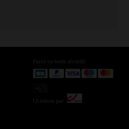
Payez en toute sécurité
Livraison par