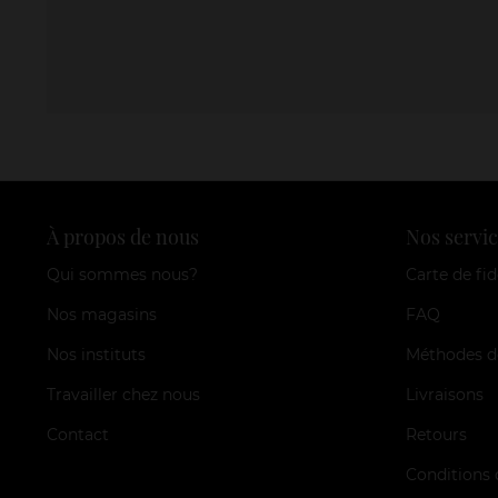
À propos de nous
Nos servic
Qui sommes nous?
Carte de fid
Nos magasins
FAQ
Nos instituts
Méthodes d
Travailler chez nous
Livraisons
Contact
Retours
Conditions 