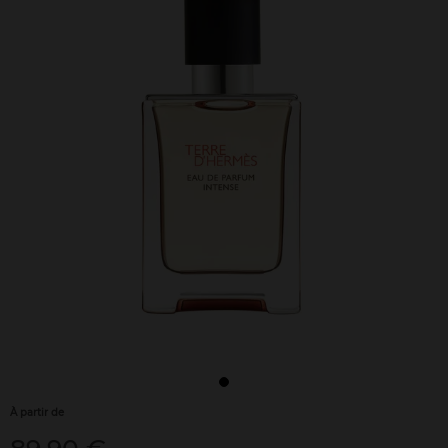
À partir de