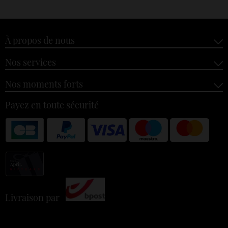
À propos de nous
Nos services
Nos moments forts
Payez en toute sécurité
Livraison par