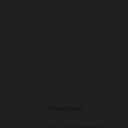
Description