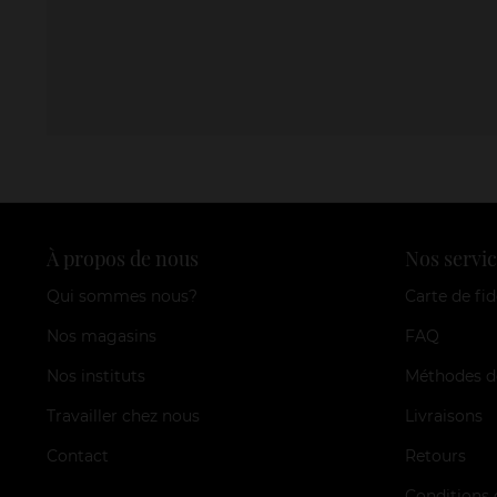
À propos de nous
Nos servic
Qui sommes nous?
Carte de fid
Nos magasins
FAQ
Nos instituts
Méthodes d
Travailler chez nous
Livraisons
Contact
Retours
Conditions 