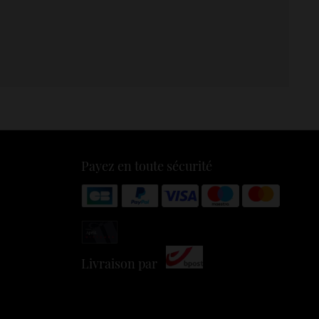
Payez en toute sécurité
Livraison par