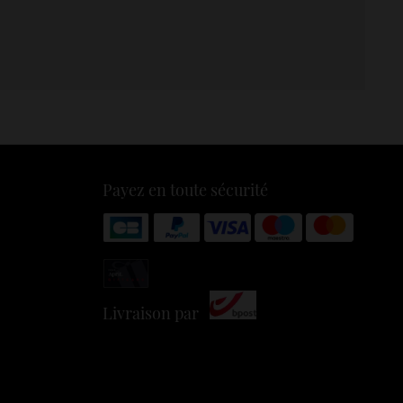
Payez en toute sécurité
Livraison par