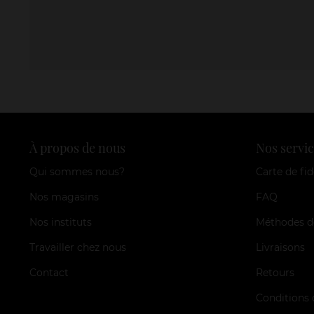
À propos de nous
Nos servic
Qui sommes nous?
Carte de fid
Nos magasins
FAQ
Nos instituts
Méthodes d
Travailler chez nous
Livraisons
Contact
Retours
Conditions 