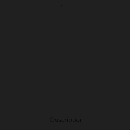
Description